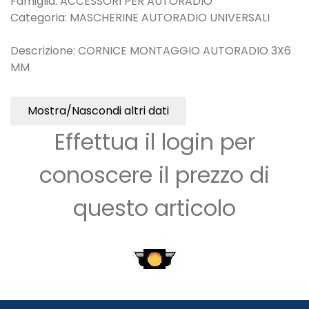
Famiglia: ACCESSORI PER AUTORADIO
Categoria: MASCHERINE AUTORADIO UNIVERSALI
Descrizione: CORNICE MONTAGGIO AUTORADIO 3X6
MM
Mostra/Nascondi altri dati
Effettua il login per
conoscere il prezzo di
questo articolo