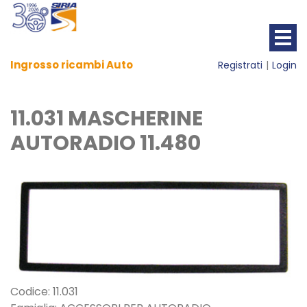
Ingrosso ricambi Auto
Registrati
Login
11.031 MASCHERINE
AUTORADIO 11.480
Codice: 11.031