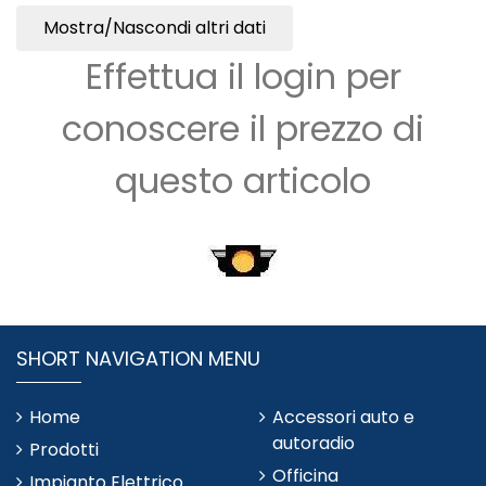
Mostra/Nascondi altri dati
Effettua il login per
conoscere il prezzo di
questo articolo
SHORT NAVIGATION MENU
Home
Accessori auto e
autoradio
Prodotti
Officina
Impianto Elettrico