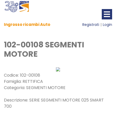
Ingrosso ricambi Auto
Registrati
Login
102-00108 SEGMENTI
MOTORE
Codice: 102-00108
Famiglia: RETTIFICA
Categoria: SEGMENTI MOTORE
Descrizione: SERIE SEGMENTI MOTORE 025 SMART
700