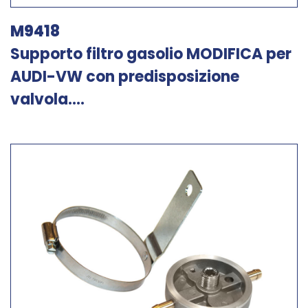
M9418
Supporto filtro gasolio MODIFICA per
AUDI-VW con predisposizione
valvola....