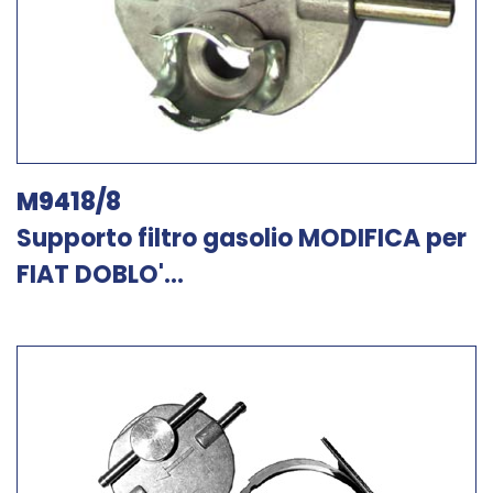
M9418/8
Supporto filtro gasolio MODIFICA per
FIAT DOBLO'...