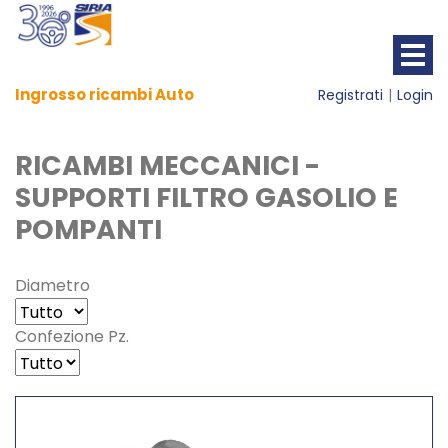
Ingrosso ricambi Auto
Registrati
Login
RICAMBI MECCANICI -
SUPPORTI FILTRO GASOLIO E
POMPANTI
Diametro
Confezione Pz.