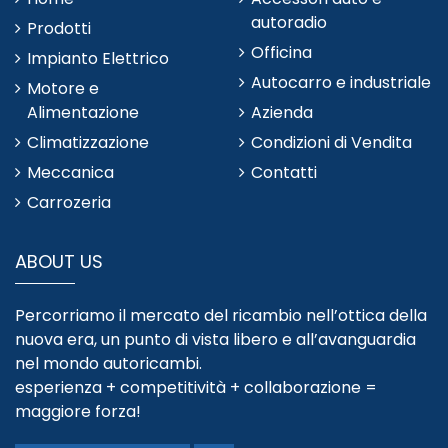
autoradio
Prodotti
Officina
Impianto Elettrico
Autocarro e industriale
Motore e
Alimentazione
Azienda
Climatizzazione
Condizioni di Vendita
Meccanica
Contatti
Carrozeria
ABOUT US
Percorriamo il mercato del ricambio nell’ottica della
nuova era, un punto di vista libero e all’avanguardia
nel mondo autoricambi.
esperienza + competitività + collaborazione =
maggiore forza!