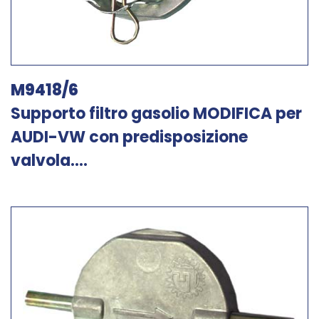
M9418/6
Supporto filtro gasolio MODIFICA per
AUDI-VW con predisposizione
valvola....