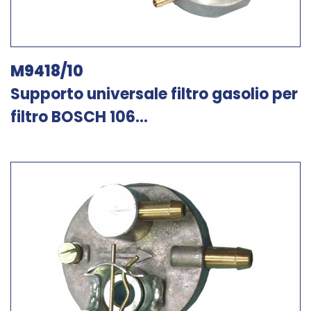
M9418/10
Supporto universale filtro gasolio per
filtro BOSCH 106...