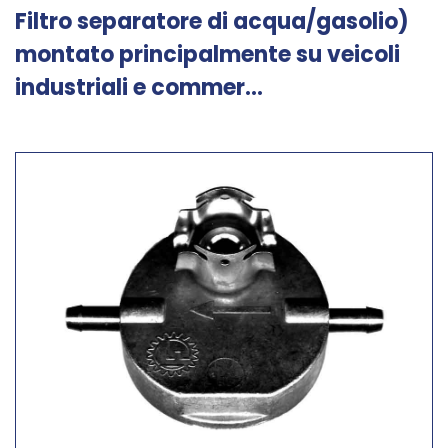
Filtro separatore di acqua/gasolio)
montato principalmente su veicoli
industriali e commer...