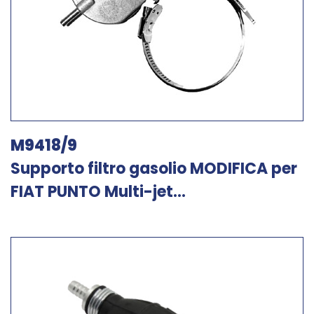
M9418/9
Supporto filtro gasolio MODIFICA per
FIAT PUNTO Multi-jet...