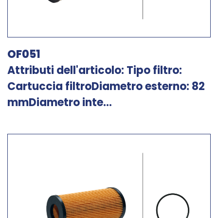
OF051
Attributi dell'articolo: Tipo filtro:
Cartuccia filtroDiametro esterno: 82
mmDiametro inte...