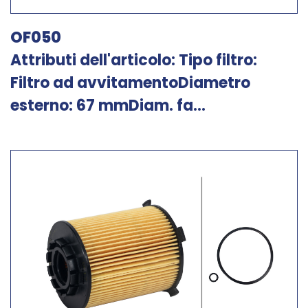
OF050
Attributi dell'articolo: Tipo filtro:
Filtro ad avvitamentoDiametro
esterno: 67 mmDiam. fa...