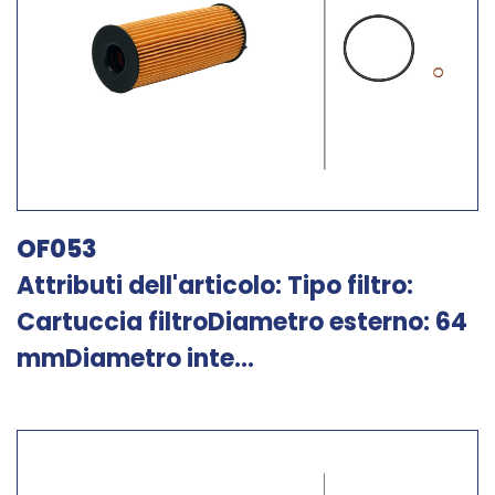
OF053
Attributi dell'articolo: Tipo filtro:
Cartuccia filtroDiametro esterno: 64
mmDiametro inte...