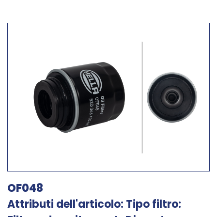
OF048
Attributi dell'articolo: Tipo filtro: