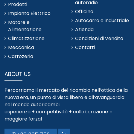
autoradio
Prodotti
Officina
Impianto Elettrico
Autocarro e industriale
Motore e
Alimentazione
Azienda
Climatizzazione
Condizioni di Vendita
Meccanica
Contatti
Carrozeria
ABOUT US
Percorriamo il mercato del ricambio nell’ottica della
nuova era, un punto di vista libero e all’avanguardia
nel mondo autoricambi.
esperienza + competitività + collaborazione =
maggiore forza!