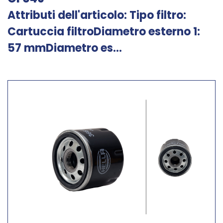
Attributi dell'articolo: Tipo filtro:
Cartuccia filtroDiametro esterno 1:
57 mmDiametro es...