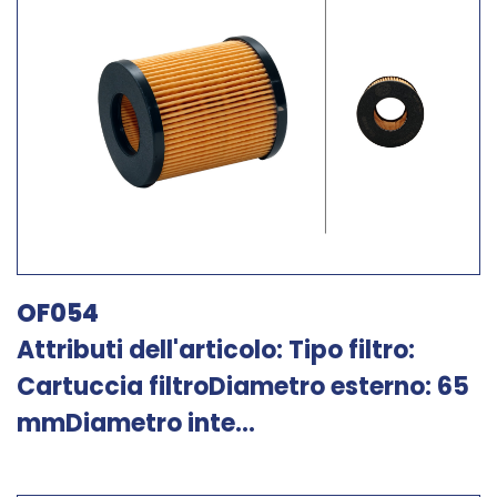
OF054
Attributi dell'articolo: Tipo filtro:
Cartuccia filtroDiametro esterno: 65
mmDiametro inte...