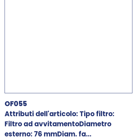
OF055
Attributi dell'articolo: Tipo filtro:
Filtro ad avvitamentoDiametro
esterno: 76 mmDiam. fa...