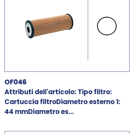
OF046
Attributi dell'articolo: Tipo filtro:
Cartuccia filtroDiametro esterno 1:
44 mmDiametro es...