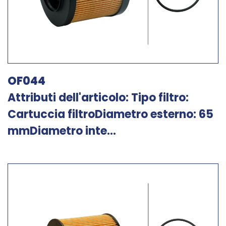
OF044
Attributi dell'articolo: Tipo filtro:
Cartuccia filtroDiametro esterno: 65
mmDiametro inte...