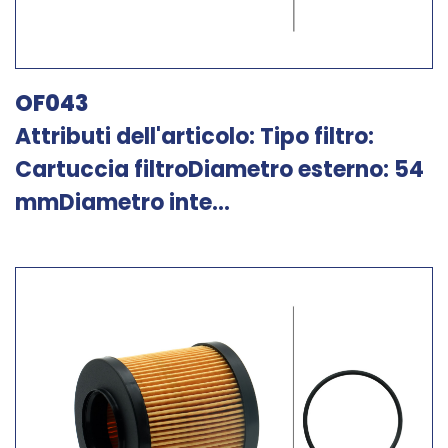
OF043
Attributi dell'articolo: Tipo filtro:
Cartuccia filtroDiametro esterno: 54
mmDiametro inte...