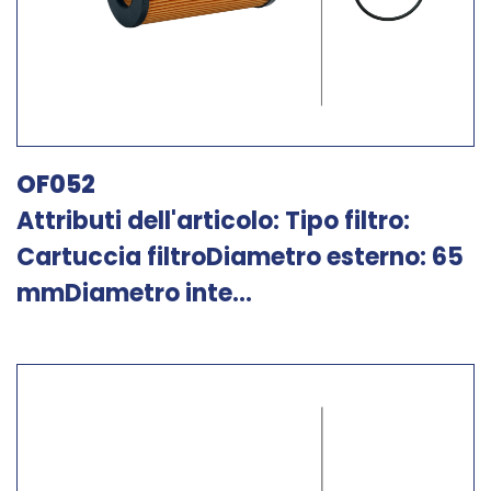
OF052
Attributi dell'articolo: Tipo filtro:
Cartuccia filtroDiametro esterno: 65
mmDiametro inte...