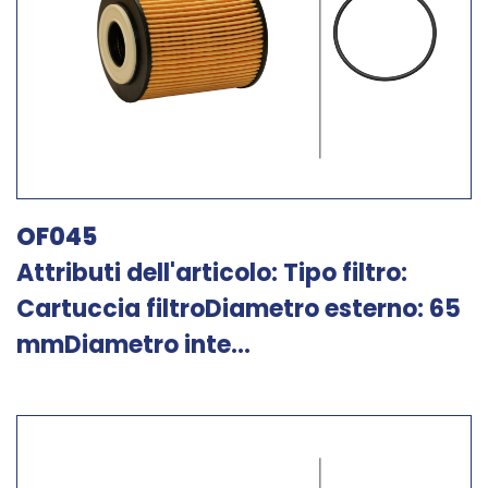
OF045
Attributi dell'articolo: Tipo filtro:
Cartuccia filtroDiametro esterno: 65
mmDiametro inte...