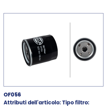
OF056
Attributi dell'articolo: Tipo filtro: