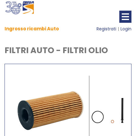
Ingrosso ricambi Auto
Registrati
Login
FILTRI AUTO - FILTRI OLIO