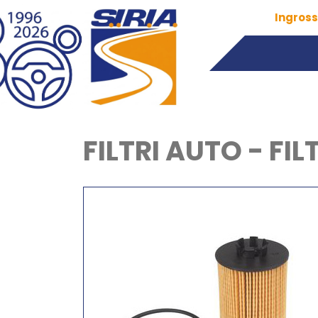
Ingross
FILTRI AUTO - FIL