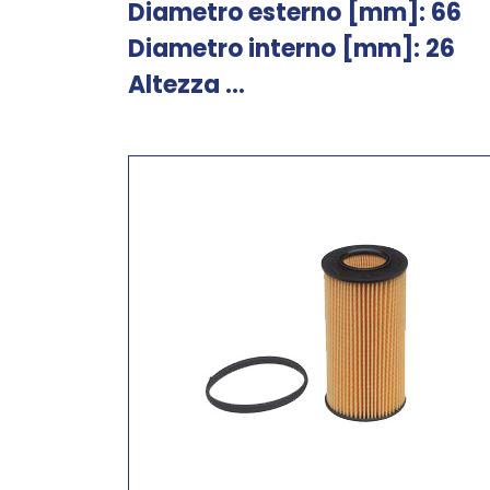
Diametro esterno [mm]: 66
Diametro interno [mm]: 26
Altezza ...