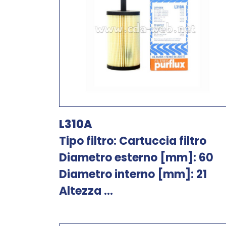
L310A
Tipo filtro: Cartuccia filtro
Diametro esterno [mm]: 60
Diametro interno [mm]: 21
Altezza ...