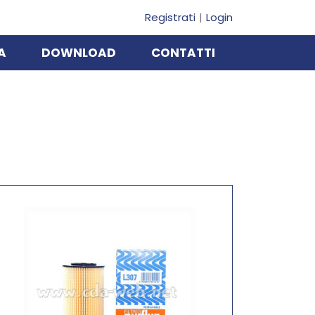
Registrati
Login
A
DOWNLOAD
CONTATTI