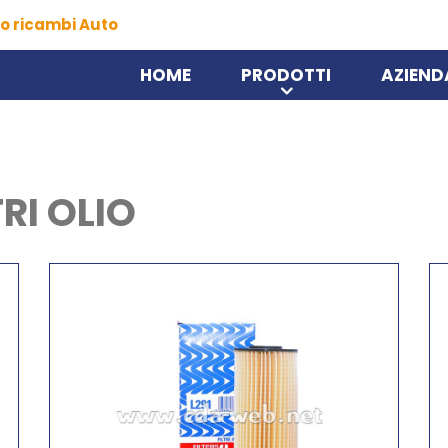
o ricambi Auto
HOME
PRODOTTI
AZIEND
TRI OLIO