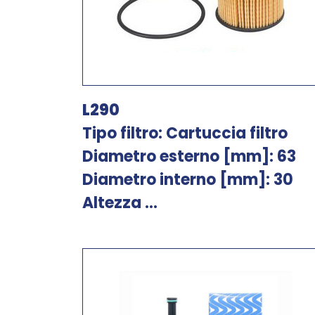
L290
Tipo filtro: Cartuccia filtro
Diametro esterno [mm]: 63
Diametro interno [mm]: 30
Altezza ...