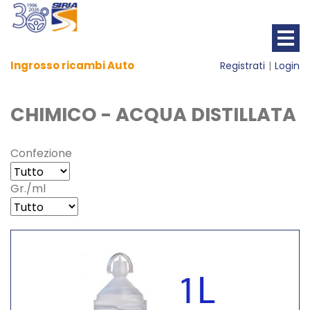
Ingrosso ricambi Auto
Registrati
Login
CHIMICO - ACQUA DISTILLATA
Confezione
Gr./ml