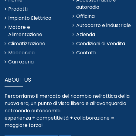
autoradio
Prodotti
Officina
Impianto Elettrico
Autocarro e industriale
Motore e
Alimentazione
Azienda
Climatizzazione
Condizioni di Vendita
Meccanica
Contatti
Carrozeria
ABOUT US
Percorriamo il mercato del ricambio nell’ottica della
nuova era, un punto di vista libero e all’avanguardia
nel mondo autoricambi.
esperienza + competitività + collaborazione =
maggiore forza!