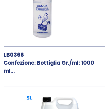
LB0366
Confezione: Bottiglia Gr./ml: 1000
ml...