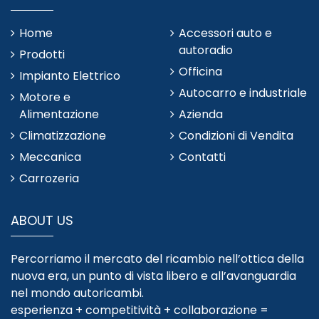
Home
Accessori auto e
autoradio
Prodotti
Officina
Impianto Elettrico
Autocarro e industriale
Motore e
Alimentazione
Azienda
Climatizzazione
Condizioni di Vendita
Meccanica
Contatti
Carrozeria
ABOUT US
Percorriamo il mercato del ricambio nell’ottica della
nuova era, un punto di vista libero e all’avanguardia
nel mondo autoricambi.
esperienza + competitività + collaborazione =