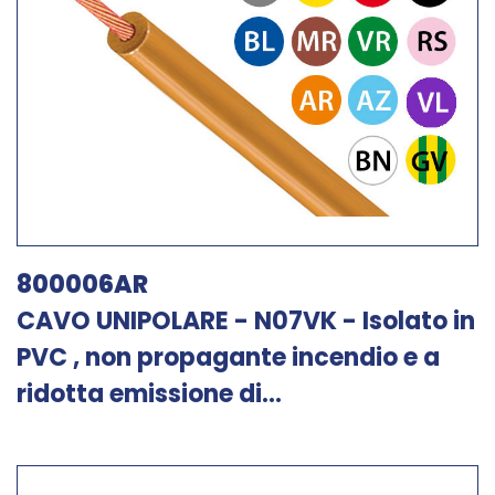
800006AR
CAVO UNIPOLARE - N07VK - Isolato in
PVC , non propagante incendio e a
ridotta emissione di...