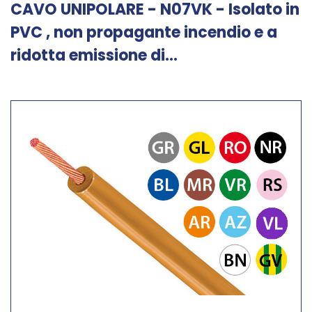
CAVO UNIPOLARE - N07VK - Isolato in
PVC , non propagante incendio e a
ridotta emissione di...