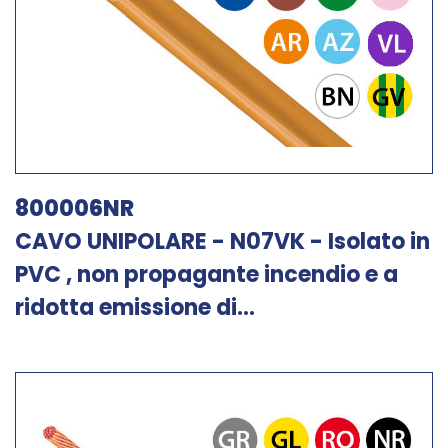
800006NR
CAVO UNIPOLARE - N07VK - Isolato in
PVC , non propagante incendio e a
ridotta emissione di...