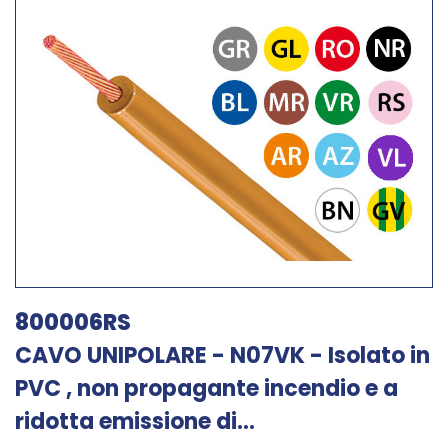
800006RS
CAVO UNIPOLARE - N07VK - Isolato in
PVC , non propagante incendio e a
ridotta emissione di...