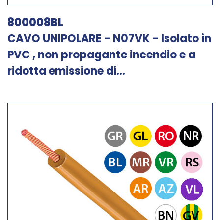
800008BL
CAVO UNIPOLARE - N07VK - Isolato in
PVC , non propagante incendio e a
ridotta emissione di...