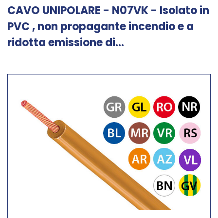
CAVO UNIPOLARE - N07VK - Isolato in
PVC , non propagante incendio e a
ridotta emissione di...