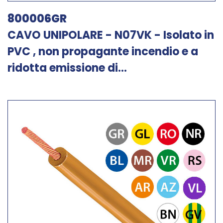
800006GR
CAVO UNIPOLARE - N07VK - Isolato in
PVC , non propagante incendio e a
ridotta emissione di...