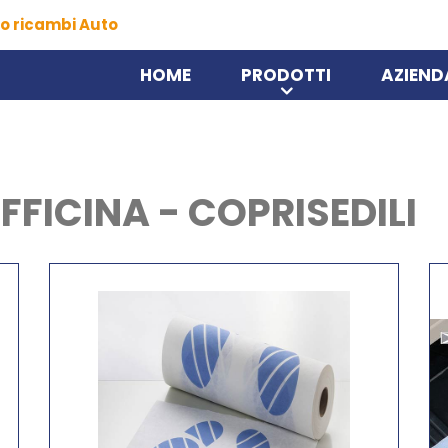
o ricambi Auto
HOME
PRODOTTI
AZIEND
FICINA - COPRISEDILI