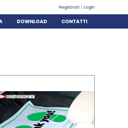
Registrati
Login
A
DOWNLOAD
CONTATTI