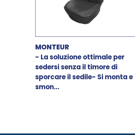
MONTEUR
- La soluzione ottimale per
sedersi senza il timore di
sporcare il sedile- Si monta e
smon...