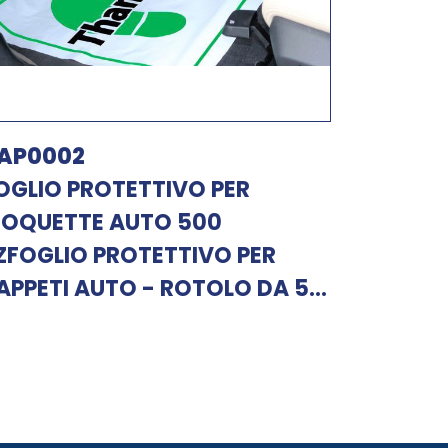
AP0002
OGLIO PROTETTIVO PER
OQUETTE AUTO 500
ZFOGLIO PROTETTIVO PER
APPETI AUTO - ROTOLO DA 5...