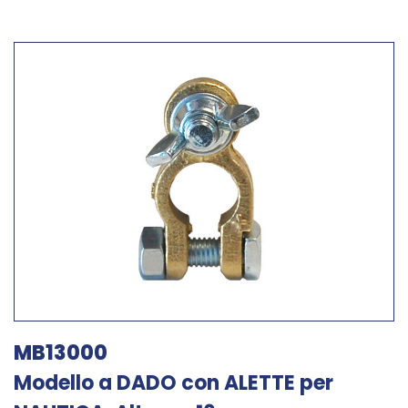
MB13000
Modello a DADO con ALETTE per