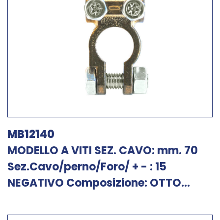
MB12140
MODELLO A VITI SEZ. CAVO: mm. 70
Sez.Cavo/perno/Foro/ + - : 15
NEGATIVO Composizione: OTTO...