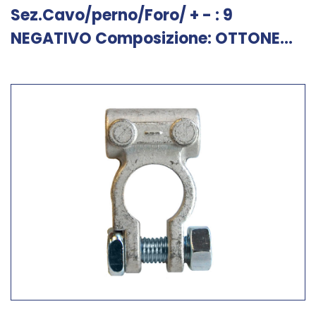
Sez.Cavo/perno/Foro/ + - : 9
NEGATIVO Composizione: OTTONE...