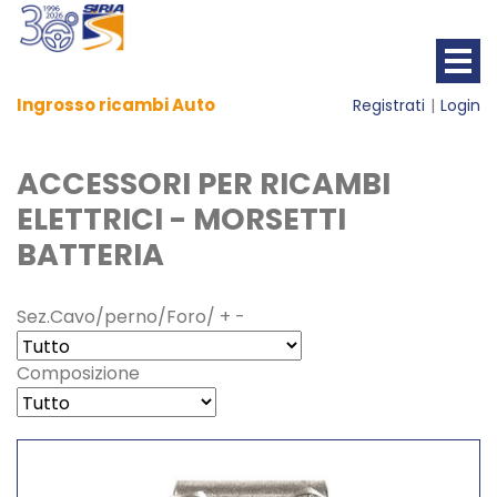
Ingrosso ricambi Auto
Registrati
Login
ACCESSORI PER RICAMBI
ELETTRICI - MORSETTI
BATTERIA
Sez.Cavo/perno/Foro/ + -
Composizione