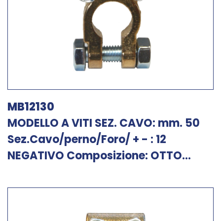
MB12130
MODELLO A VITI SEZ. CAVO: mm. 50
Sez.Cavo/perno/Foro/ + - : 12
NEGATIVO Composizione: OTTO...