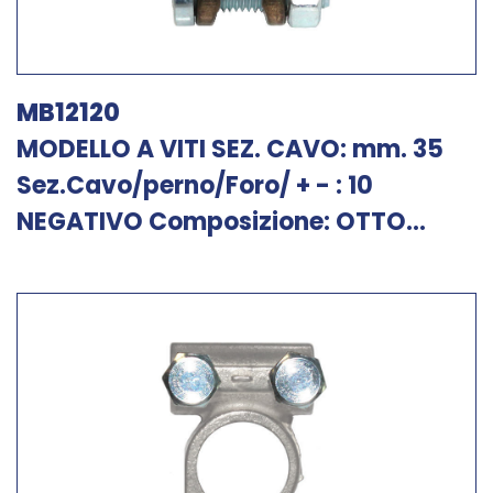
MB12120
MODELLO A VITI SEZ. CAVO: mm. 35
Sez.Cavo/perno/Foro/ + - : 10
NEGATIVO Composizione: OTTO...