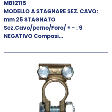
MB12115
MODELLO A STAGNARE SEZ. CAVO:
mm 25 STAGNATO
Sez.Cavo/perno/Foro/ + - : 9
NEGATIVO Composi...