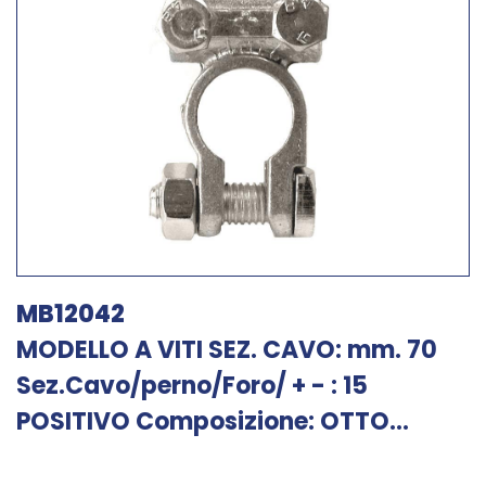
MB12042
MODELLO A VITI SEZ. CAVO: mm. 70
Sez.Cavo/perno/Foro/ + - : 15
POSITIVO Composizione: OTTO...