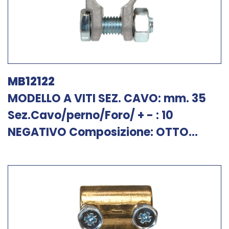
MB12122
MODELLO A VITI SEZ. CAVO: mm. 35
Sez.Cavo/perno/Foro/ + - : 10
NEGATIVO Composizione: OTTO...