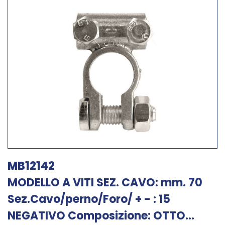
MB12142
MODELLO A VITI SEZ. CAVO: mm. 70
Sez.Cavo/perno/Foro/ + - : 15
NEGATIVO Composizione: OTTO...