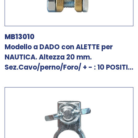
MB13010
Modello a DADO con ALETTE per
NAUTICA. Altezza 20 mm.
Sez.Cavo/perno/Foro/ + - : 10 POSITI...