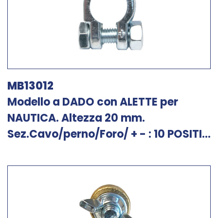
MB13012
Modello a DADO con ALETTE per
NAUTICA. Altezza 20 mm.
Sez.Cavo/perno/Foro/ + - : 10 POSITI...