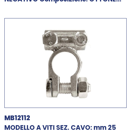
MB12112
MODELLO A VITI SEZ. CAVO: mm 25